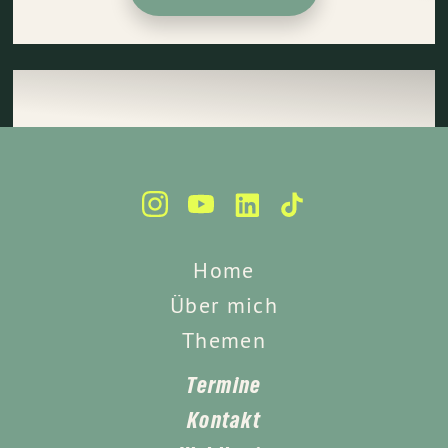
Home
Über mich
Themen
Termine
Kontakt