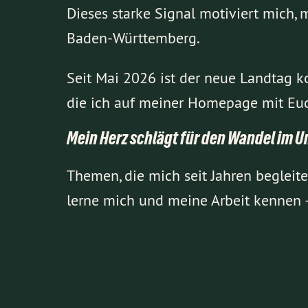
Dieses starke Signal motiviert mich, 
Baden-Württemberg.
Seit Mai 2026 ist der neue Landtag 
die ich auf meiner Homepage mit Euch
Mein Herz schlägt für den Wandel im U
Themen, die mich seit Jahren begleit
lerne mich und meine Arbeit kennen 