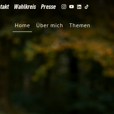
takt
Wahlkreis
Presse
Home
Über mich
Themen