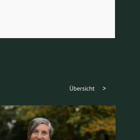
Übersicht