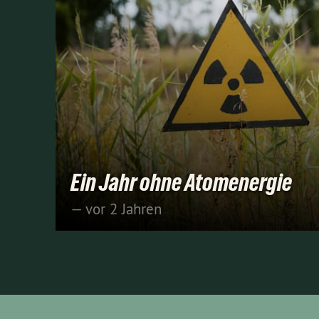
Ein Jahr ohne Atomenergie
— vor 2 Jahren