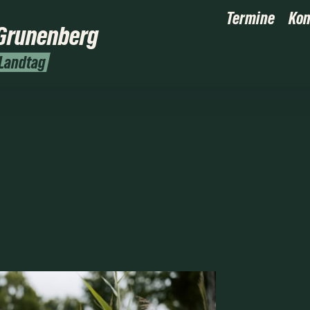
Termine
Kon
Grunenberg
 Landtag