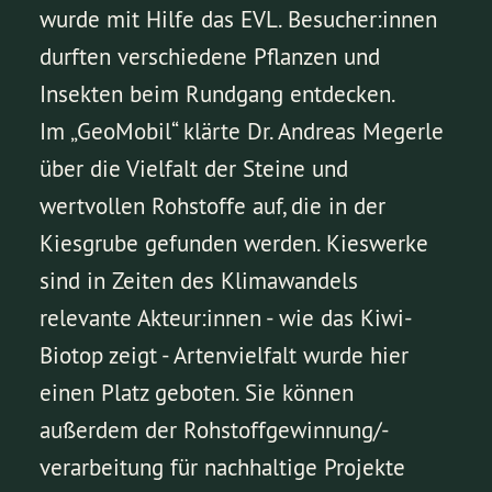
wurde mit Hilfe das EVL. Besucher:innen
durften verschiedene Pflanzen und
Insekten beim Rundgang entdecken.
Im „GeoMobil“ klärte Dr. Andreas Megerle
über die Vielfalt der Steine und
wertvollen Rohstoffe auf, die in der
Kiesgrube gefunden werden. Kieswerke
sind in Zeiten des Klimawandels
relevante Akteur:innen - wie das Kiwi-
Biotop zeigt - Artenvielfalt wurde hier
einen Platz geboten. Sie können
außerdem der Rohstoffgewinnung/-
verarbeitung für nachhaltige Projekte