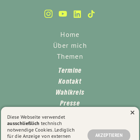
Home
Über mich
Themen
Termine
Kontakt
Wahlkreis
Presse
×
Impressum
Diese Webseite verwendet
ausschließlich
technisch
Datenschutz
notwendige Cookies. Lediglich
AKZEPTIEREN
für die Anzeige von externen