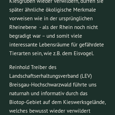
Kiesgruben wieder verwildern, dürfen sie
später ähnliche ökoligische Merkmale
vorweisen wie in der ursprünglichen
Rheinebene - als der Rhein noch nicht
begradigt war – und somit viele
interessante Lebensräume für gefährdete
Tierarten sein, wie z.B. dem Eisvogel.
Reinhold Treiber des
Landschaftserhaltungsverband (LEV)
Breisgau-Hochschwarzwald führte uns
naturnah und informativ durch das
Biotop-Gebiet auf dem Kieswerksgelände,
welches bewusst wieder verwildert