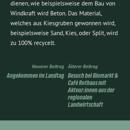
dienen, wie beispielsweise dem Bau von
Windkraft wird Beton. Das Material,
welches aus Kiesgruben gewonnen wird,
beispielsweise Sand, Kies, oder Split, wird
zu 100% recycelt.
Neuerer Beitrag
Älterer Beitrag
Angekommen im Landtag
Besuch bei Biomarkt &
Café Rothaus mit
Akteur:innen aus der
regionalen
Landwirtschaft