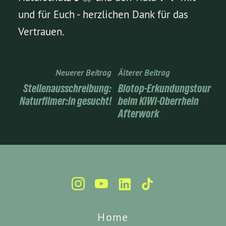
und für Euch - herzlichen Dank für das
Vertrauen.
Neuerer Beitrag
Älterer Beitrag
Stellenausschreibung:
Biotop-Erkundungstour
Naturfilmer:in gesucht!
beim KiWi-Oberrhein
Afterwork
Home