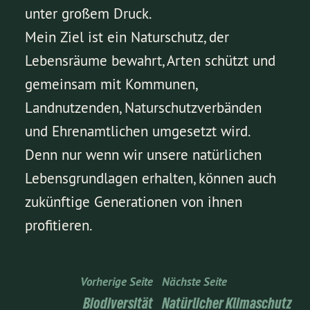
unter großem Druck.
Mein Ziel ist ein Naturschutz, der
Lebensräume bewahrt, Arten schützt und
gemeinsam mit Kommunen,
Landnutzenden, Naturschutzverbänden
und Ehrenamtlichen umgesetzt wird.
Denn nur wenn wir unsere natürlichen
Lebensgrundlagen erhalten, können auch
zukünftige Generationen von ihnen
profitieren.
Vorherige Seite
Nächste Seite
Biodiversität
Natürlicher Klimaschutz