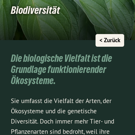
Biodiversität
< Zurück
Die biologische Vielfalt ist die
Grundlage funktionierender
Ökosysteme.
Sie umfasst die Vielfalt der Arten, der
Ökosysteme und die genetische
Diversität. Doch immer mehr Tier- und
Pflanzenarten sind bedroht, weil ihre