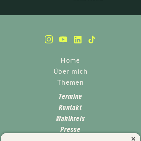
Home
Über mich
Themen
Termine
Kontakt
Wahlkreis
Presse
×