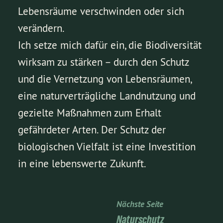
Lebensräume verschwinden oder sich
verändern.
Ich setze mich dafür ein, die Biodiversität
wirksam zu stärken – durch den Schutz
und die Vernetzung von Lebensräumen,
eine naturverträgliche Landnutzung und
gezielte Maßnahmen zum Erhalt
gefährdeter Arten. Der Schutz der
biologischen Vielfalt ist eine Investition
in eine lebenswerte Zukunft.
Nächste Seite
Naturschutz