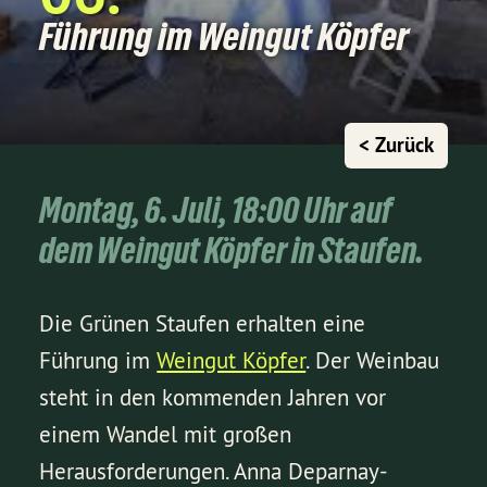
Führung im Weingut Köpfer
< Zurück
Montag, 6. Juli, 18:00 Uhr auf
dem Weingut Köpfer in Staufen.
Die Grünen Staufen erhalten eine
Führung im
Weingut Köpfer
. Der Weinbau
steht in den kommenden Jahren vor
einem Wandel mit großen
Herausforderungen. Anna Deparnay-