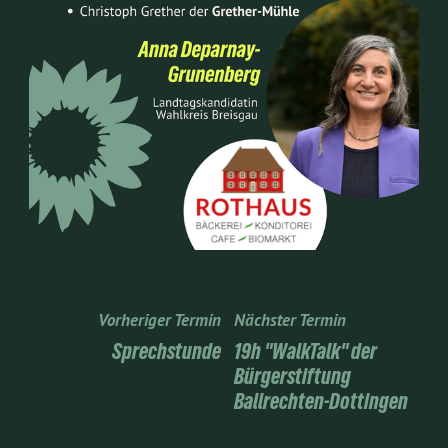
Vorheriger Termin
Nächster Termin
Sprechstunde
19h "WalkTalk" der
Bürgerstiftung
Ballrechten-Dottingen