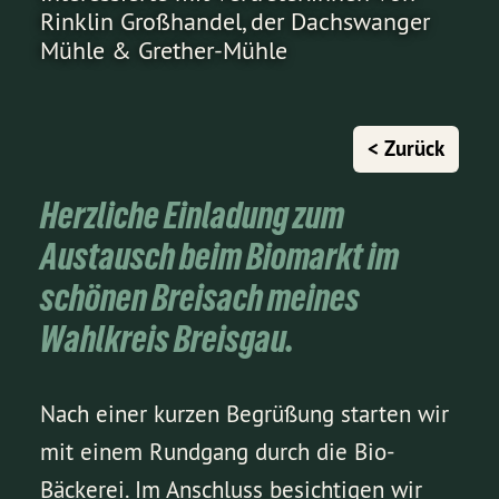
Rinklin Großhandel, der Dachswanger
Mühle & Grether-Mühle
< Zurück
Herzliche Einladung zum
Austausch beim Biomarkt im
schönen Breisach meines
Wahlkreis Breisgau.
Nach einer kurzen Begrüßung starten wir
mit einem Rundgang durch die Bio-
Bäckerei. Im Anschluss besichtigen wir