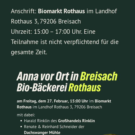
Anschrift:
Biomarkt Rothaus
im Landhof
Rothaus 3, 79206 Breisach
Uhrzeit: 15:00 – 17:00 Uhr. Eine
Teilnahme ist nicht verpflichtend für die
gesamte Zeit.