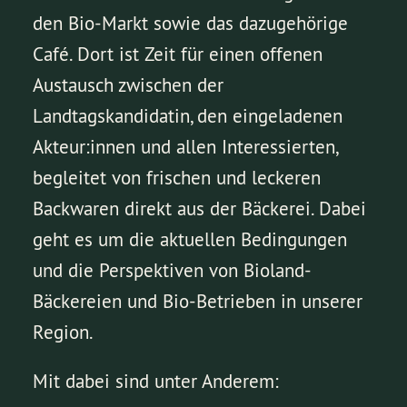
den Bio-Markt sowie das dazugehörige
Café. Dort ist Zeit für einen offenen
Austausch zwischen der
Landtagskandidatin, den eingeladenen
Akteur:innen und allen Interessierten,
begleitet von frischen und leckeren
Backwaren direkt aus der Bäckerei. Dabei
geht es um die aktuellen Bedingungen
und die Perspektiven von Bioland-
Bäckereien und Bio-Betrieben in unserer
Region.
Mit dabei sind unter Anderem: