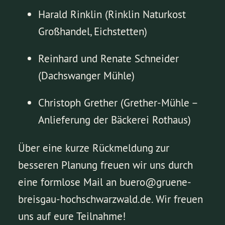
Harald Rinklin (Rinklin Naturkost
Großhandel, Eichstetten)
Reinhard und Renate Schneider
(Dachswanger Mühle)
Christoph Grether (Grether-Mühle –
Anlieferung der Bäckerei Rothaus)
Über eine kurze Rückmeldung zur
besseren Planung freuen wir uns durch
eine formlose Mail an buero@gruene-
breisgau-hochschwarzwald.de. Wir freuen
uns auf eure Teilnahme!