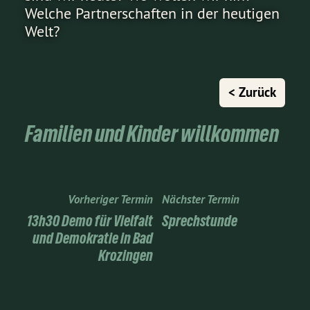
Welche Partnerschaften in der heutigen
Welt?
< Zurück
Familien und Kinder willkommen
Vorheriger Termin
Nächster Termin
13h30 Demo für Vielfalt
Sprechstunde
und Demokratie in Bad
Krozingen