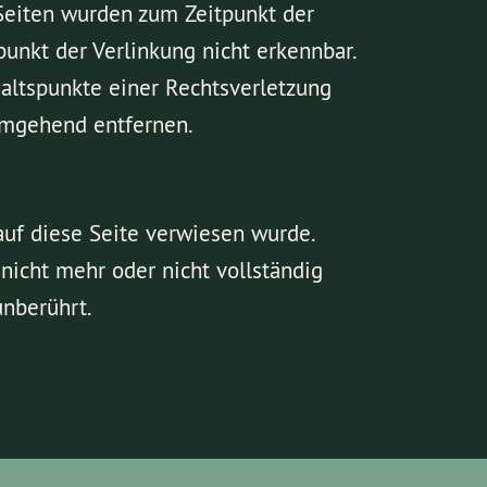
n Seiten wurden zum Zeitpunkt der
unkt der Verlinkung nicht erkennbar.
haltspunkte einer Rechtsverletzung
umgehend entfernen.
auf diese Seite verwiesen wurde.
nicht mehr oder nicht vollständig
unberührt.