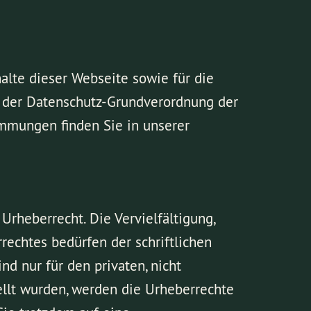
halte dieser Webseite sowie für die
e der Datenschutz-Grundverordnung der
immungen finden Sie in unserer
rheberrecht. Die Vervielfältigung,
rechtes bedürfen der schriftlichen
nd nur für den privaten, nicht
tellt wurden, werden die Urheberrechte