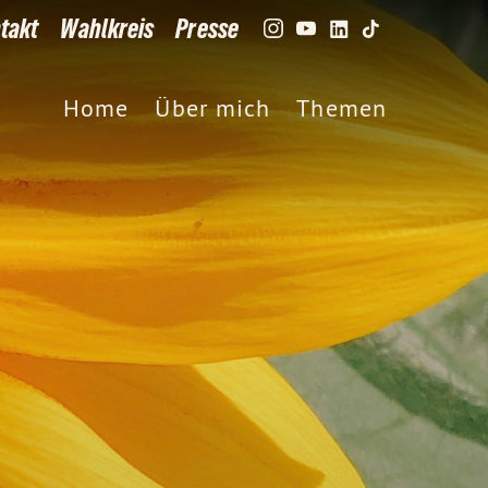
takt
Wahlkreis
Presse
Home
Über mich
Themen