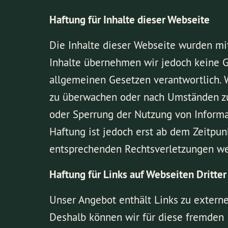
Haftung für Inhalte dieser Webseite
Die Inhalte dieser Webseite wurden mit 
Inhalte übernehmen wir jedoch keine Ge
allgemeinen Gesetzen verantwortlich. W
zu überwachen oder nach Umständen zu f
oder Sperrung der Nutzung von Informa
Haftung ist jedoch erst ab dem Zeitpu
entsprechenden Rechtsverletzungen we
Haftung für Links auf Webseiten Dritter
Unser Angebot enthält Links zu externe
Deshalb können wir für diese fremden I