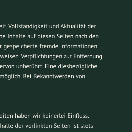
it, Vollständigkeit und Aktualität der
ne Inhalte auf diesen Seiten nach den
der gespeicherte fremde Informationen
weisen. Verpflichtungen zur Entfernung
ervon unberührt. Eine diesbezügliche
g möglich. Bei Bekanntwerden von
iten haben wir keinerlei Einfluss.
lte der verlinkten Seiten ist stets