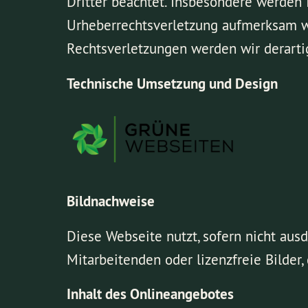
Dritter beachtet. Insbesondere werden I
Urheberrechtsverletzung aufmerksam w
Rechtsverletzungen werden wir derarti
Technische Umsetzung und Design
Bildnachweise
Diese Webseite nutzt, sofern nicht ausd
Mitarbeitenden oder lizenzfreie Bilder,
Inhalt des Onlineangebotes