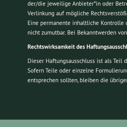
der/die jeweilige Anbieter*in oder Betr
Verlinkung auf mögliche Rechtsverstöße
Eine permanente inhaltliche Kontrolle 
nicht zumutbar. Bei Bekanntwerden von
Rechtswirksamkeit des Haftungsaussch
Dieser Haftungsausschluss ist als Teil
Sofern Teile oder einzelne Formulierun
entsprechen sollten, bleiben die übrige