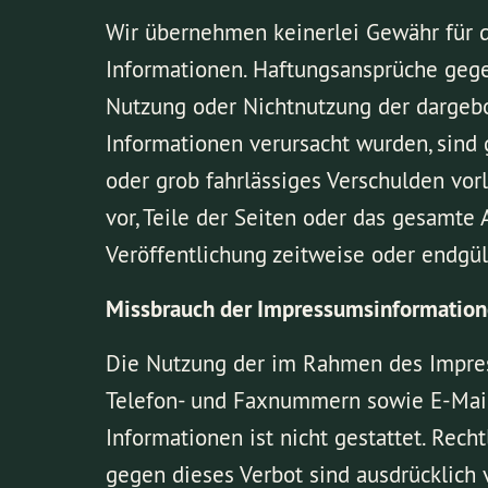
Wir übernehmen keinerlei Gewähr für die
Informationen. Haftungsansprüche gegen
Nutzung oder Nichtnutzung der dargebo
Informationen verursacht wurden, sind 
oder grob fahrlässiges Verschulden vorl
vor, Teile der Seiten oder das gesamte
Veröffentlichung zeitweise oder endgült
Missbrauch der Impressumsinformatio
Die Nutzung der im Rahmen des Impress
Telefon- und Faxnummern sowie E-Mail-
Informationen ist nicht gestattet. Rec
gegen dieses Verbot sind ausdrücklich 