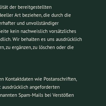
ität der bereitgestellten
eeller Art beziehen, die durch die
rhafter und unvollständiger
eite kein nachweislich vorsätzliches
dlich. Wir behalten es uns ausdrücklich
, zu ergänzen, zu löschen oder die
n Kontaktdaten wie Postanschriften,
 ausdrücklich angeforderten
genannten Spam-Mails bei Verstößen