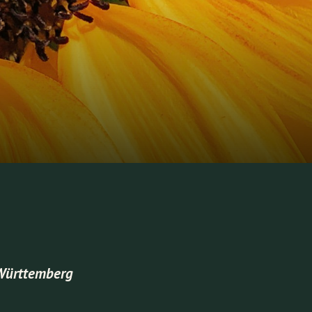
Württemberg